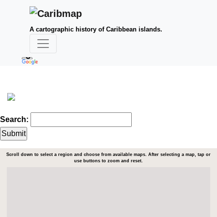
A cartographic history of Caribbean islands.
Search:
Scroll down to select a region and choose from available maps. After selecting a map, tap or
use buttons to zoom and reset.