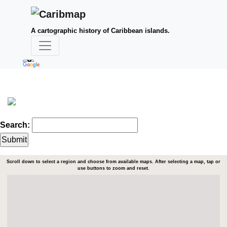
A cartographic history of Caribbean islands.
Search:
Scroll down to select a region and choose from available maps. After selecting a map, tap or
use buttons to zoom and reset.