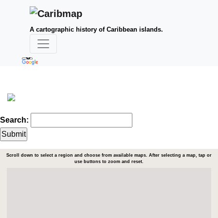
A cartographic history of Caribbean islands.
Search:
Scroll down to select a region and choose from available maps. After selecting a map, tap or
use buttons to zoom and reset.