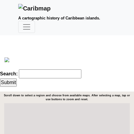
A cartographic history of Caribbean islands.
Search:
Scroll down to select a region and choose from available maps. After selecting a map, tap or
use buttons to zoom and reset.